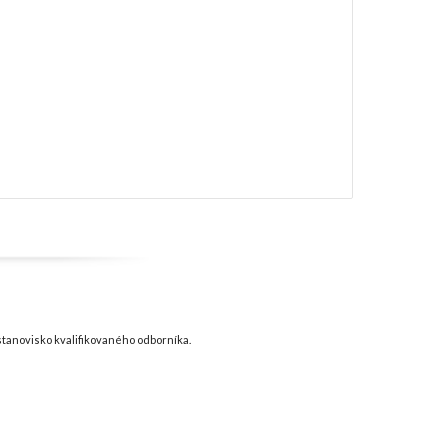
tanovisko kvalifikovaného odborníka.