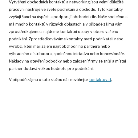
Vytváření obchodních kontaktů a networking jsou velmi důležité
pracovní nástroje ve světě podnikání a obchodu. Tyto kontakty
zvyšují šanci na úspěch a podporují obchodní cíle. Naše společnost
má mnoho kontaktů v různých oblastech a v případě zájmu vám
zprostředkujeme a najdeme kontaktní osoby v oboru vašeho
podnikání. Zprostředkováváme kontakty mezi podnikateli nebo
výrobci, kteří mají zájem najít obchodního partnera nebo
výhradního distributora, společnou iniciativu nebo koncesionáře.
Náklady na otevření pobočky nebo založení firmy se sníží a místní
partner dodává velkou hodnotu pro podnikání.
V případě zájmu o tuto službu nás neváhejte
kontaktovat
.